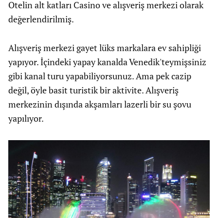
Otelin alt katları Casino ve alışveriş merkezi olarak
değerlendirilmiş.
Alışveriş merkezi gayet lüks markalara ev sahipliği
yapıyor. İçindeki yapay kanalda Venedik'teymişsiniz
gibi kanal turu yapabiliyorsunuz. Ama pek cazip
değil, öyle basit turistik bir aktivite. Alışveriş
merkezinin dışında akşamları lazerli bir su şovu
yapılıyor.