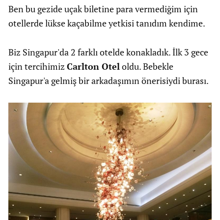
Ben bu gezide uçak biletine para vermediğim için
otellerde lükse kaçabilme yetkisi tanıdım kendime.
Biz Singapur'da 2 farklı otelde konakladık. İlk 3 gece
için tercihimiz
Carlton Otel
oldu. Bebekle
Singapur'a gelmiş bir arkadaşımın önerisiydi burası.