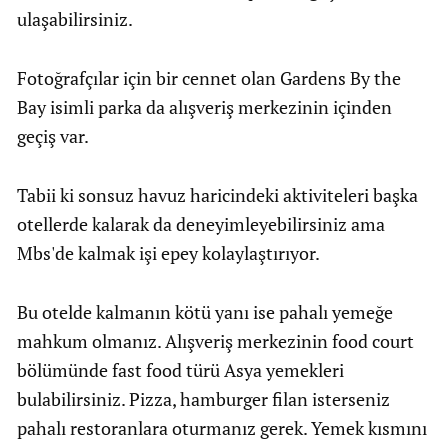
ulaşabilirsiniz.
Fotoğrafçılar için bir cennet olan Gardens By the
Bay isimli parka da alışveriş merkezinin içinden
geçiş var.
Tabii ki sonsuz havuz haricindeki aktiviteleri başka
otellerde kalarak da deneyimleyebilirsiniz ama
Mbs'de kalmak işi epey kolaylaştırıyor.
Bu otelde kalmanın kötü yanı ise pahalı yemeğe
mahkum olmanız. Alışveriş merkezinin food court
bölümünde fast food türü Asya yemekleri
bulabilirsiniz. Pizza, hamburger filan isterseniz
pahalı restoranlara oturmanız gerek. Yemek kısmını