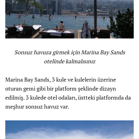
Sonsuz havuza girmek için Marina Bay Sands
otelinde kalmalısınız
Marina Bay Sands, 3 kule ve kulelerin üzerine
oturan gemi gibi bir platform şeklinde dizayn
edilmiş. 3 kulede otel odaları, üstteki platformda da
meşhur sonsuz havuz var.