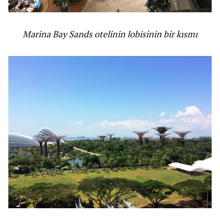
Marina Bay Sands otelinin lobisinin bir kısmı