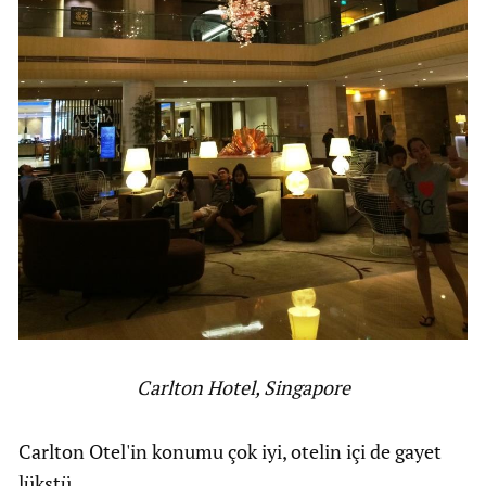
Carlton Hotel, Singapore
Carlton Otel'in konumu çok iyi, otelin içi de gayet
lükstü.