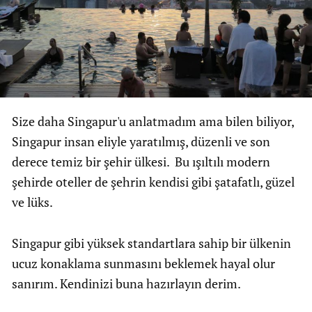
Size daha Singapur'u anlatmadım ama bilen biliyor,
Singapur insan eliyle yaratılmış, düzenli ve son
derece temiz bir şehir ülkesi. Bu ışıltılı modern
şehirde oteller de şehrin kendisi gibi şatafatlı, güzel
ve lüks.
Singapur gibi yüksek standartlara sahip bir ülkenin
ucuz konaklama sunmasını beklemek hayal olur
sanırım. Kendinizi buna hazırlayın derim.