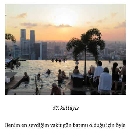
57. kattayız
Benim en sevdiğim vakit gün batımı olduğu için öyle