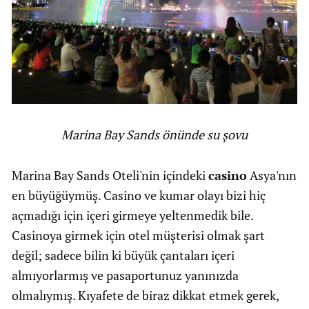
Marina Bay Sands önünde su şovu
Marina Bay Sands Oteli'nin içindeki
casino
Asya'nın
en büyüğüymüş. Casino ve kumar olayı bizi hiç
açmadığı için içeri girmeye yeltenmedik bile.
Casinoya girmek için otel müşterisi olmak şart
değil; sadece bilin ki büyük çantaları içeri
almıyorlarmış ve pasaportunuz yanınızda
olmalıymış. Kıyafete de biraz dikkat etmek gerek,