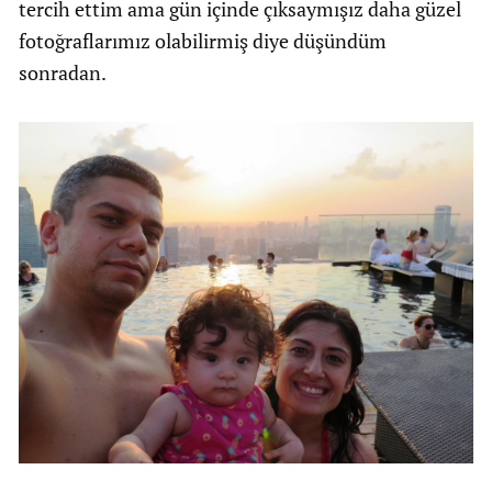
tercih ettim ama gün içinde çıksaymışız daha güzel
fotoğraflarımız olabilirmiş diye düşündüm
sonradan.