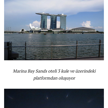
Marina Bay Sands oteli 3 kule ve üzerindeki
platformdan oluşuyor