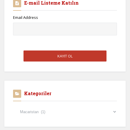
E-mail Listeme Katılın
Email Address
Kategoriler
Kategoriler