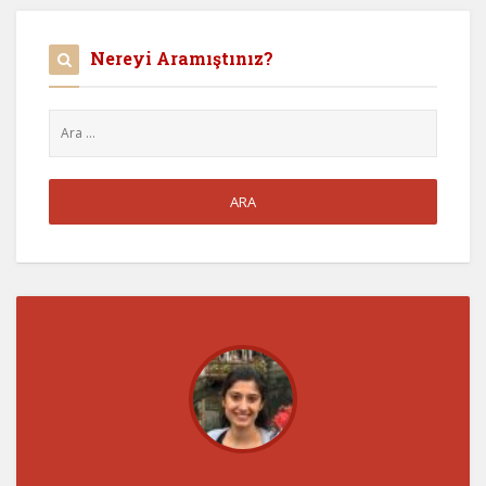
Nereyi Aramıştınız?