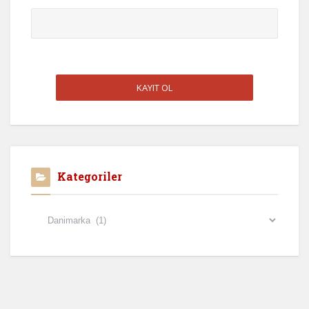
Kategoriler
Kategoriler