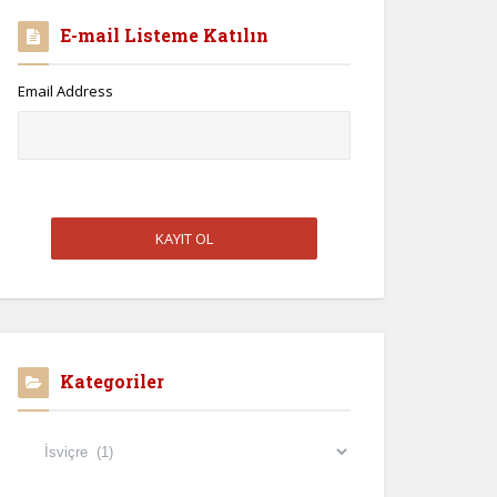
E-mail Listeme Katılın
Email Address
Kategoriler
Kategoriler