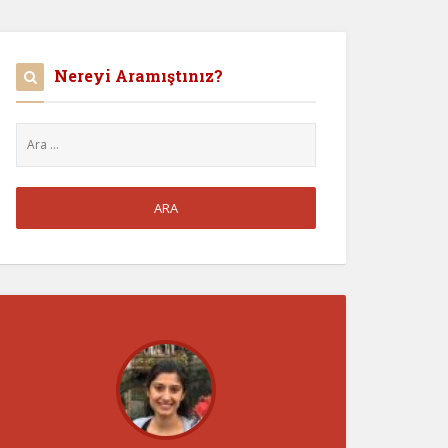
Nereyi Aramıştınız?