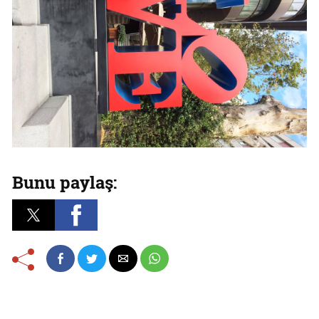
Bunu paylaş: