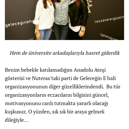
Hem de üniversite arkadaşlarıyla hasret giderdik
Benim bebekle katılamadığım Anadolu Ateşi
gösterisi ve Nuteras'taki parti de Geleceğin E hali
organizasyonunun diğer güzelliklerindendi. Bu tür
organizasyonların eczacıların bilgisini güncel,
motivasyonunu canlı tutmakta yararlı olacağı
kuşkusuz. O yüzden, sık sık bir araya gelmek
dileğiyle…