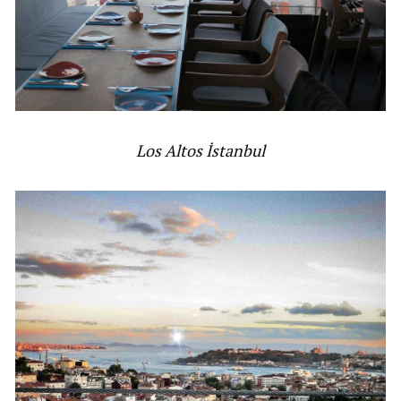
Los Altos İstanbul