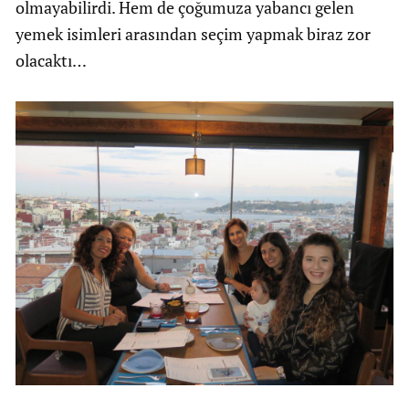
olmayabilirdi. Hem de çoğumuza yabancı gelen
yemek isimleri arasından seçim yapmak biraz zor
olacaktı…