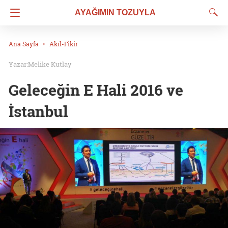
AYAĞIMIN TOZUYLA
Ana Sayfa
Akıl-Fikir
Melike Kutlay
Geleceğin E Hali 2016 ve
İstanbul