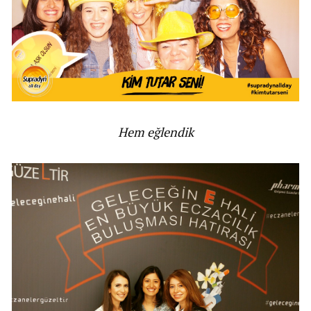
Hem eğlendik