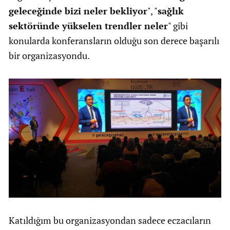
geleceğinde bizi neler bekliyor
", "
sağlık
sektöründe yükselen trendler neler
" gibi
konularda konferansların olduğu son derece başarılı
bir organizasyondu.
Katıldığım bu organizasyondan sadece eczacıların