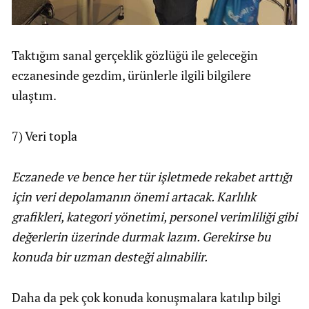
Taktığım sanal gerçeklik gözlüğü ile geleceğin
eczanesinde gezdim, ürünlerle ilgili bilgilere
ulaştım.
7) Veri topla
Eczanede ve bence her tür işletmede rekabet arttığı
için veri depolamanın önemi artacak. Karlılık
grafikleri, kategori yönetimi, personel verimliliği gibi
değerlerin üzerinde durmak lazım. Gerekirse bu
konuda bir uzman desteği alınabilir.
Daha da pek çok konuda konuşmalara katılıp bilgi