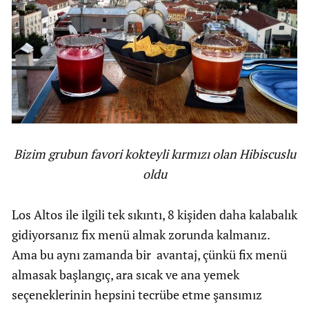
Bizim grubun favori kokteyli kırmızı olan Hibiscuslu
oldu
Los Altos ile ilgili tek sıkıntı, 8 kişiden daha kalabalık
gidiyorsanız fix menü almak zorunda kalmanız.
Ama bu aynı zamanda bir avantaj, çünkü fix menü
almasak başlangıç, ara sıcak ve ana yemek
seçeneklerinin hepsini tecrübe etme şansımız