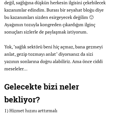
değil, sağlığına düşkün herkesin ilgisini çekebilecek
kazanımlar edindim. Burası bir seyahat bloğu diye
bu kazanımları sizden esirgeyecek değilim 🙂
Ayağımın tozuyla kongreden çıkardığım ilginç
sonuçları sizlerle de paylaşmak istiyorum.
Yok, "sağlık sektörü beni hiç açmaz, bana gezmeyi
anlat, gezip tozmayı anlat" diyorsanız da sizi
yazının sonlarına doğru alabiliriz. Ama önce ciddi
meseleler…
Gelecekte bizi neler
bekliyor?
1) Hizmet hızını arttırmalı