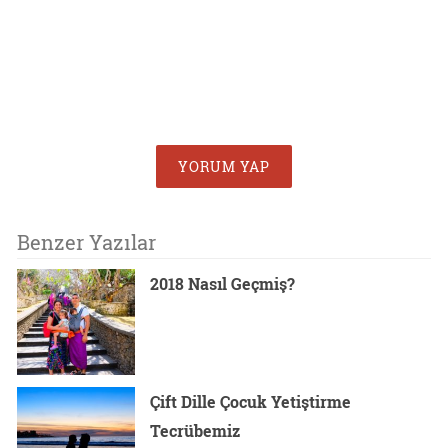
YORUM YAP
Benzer Yazılar
2018 Nasıl Geçmiş?
Çift Dille Çocuk Yetiştirme
Tecrübemiz