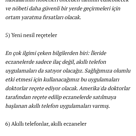
ve nöbeti daha güvenli bir yerde geçirmeleri için
ortam yaratma fırsatları olacak.
5) Yeni nesil reçeteler
En çok ilgimi çeken bilgilerden biri: İleride
eczanelerde sadece ilaç değil, akıllı telefon
uygulamaları da satıyor olacağız. Sağlığımıza olumlu
etki etmesi için kullanacağımız bu uygulamaları
doktorlar reçete ediyor olacak. Amerika'da doktorlar
tarafından reçete edilip eczanelerde satılmaya
başlanan akıllı telefon uygulamaları varmış.
6) Akıllı telefonlar, akıllı eczaneler