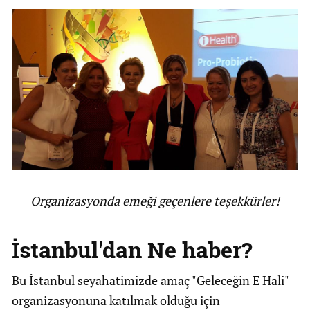
Organizasyonda emeği geçenlere teşekkürler!
İstanbul'dan Ne haber?
Bu İstanbul seyahatimizde amaç "Geleceğin E Hali"
organizasyonuna katılmak olduğu için