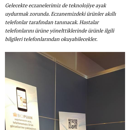
Gelecekte eczanelerimiz de teknolojiye ayak
uydurmak zorunda. Eczanemizdeki ürünler akıllı
telefonlar tarafından tanınacak. Hastalar
telefonlarını ürüne yönelttiklerinde ürünle ilgili
bilgileri telefonlarından okuyabilecekler.