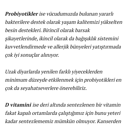
Probiyotikler
ise vücudumuzda bulunan yararlı
bakterilere destek olarak yaşam kalitemizi yükselten
besin destekleri. Birincil olarak barsak
şikayetlerinde, ikincil olarak da bağışıklık sistemini
kuvvetlendirmede ve allerjik bünyeleri yatıştırmada
çok iyi sonuçlar alınıyor.
Uzak diyarlarda yenilen farklı yiyeceklerden
minimum düzeyde etkilenmek için probiyotikleri en
çok da seyahatseverlere önerebiliriz.
D vitamini
ise deri altında sentezlenen bir vitamin
fakat kapalı ortamlarda çalıştığımız için bunu yeteri
kadar sentezlememiz mümkün olmuyor. Kanserden