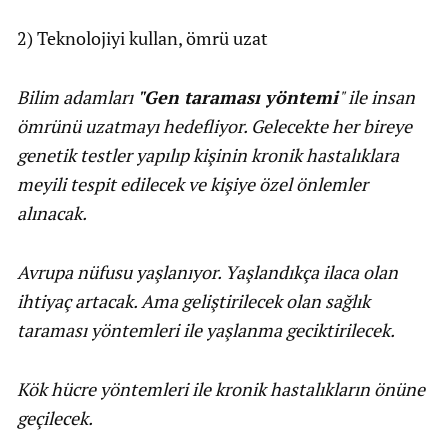
2) Teknolojiyi kullan, ömrü uzat
Bilim adamları
"Gen taraması yöntemi
" ile insan
ömrünü uzatmayı hedefliyor. Gelecekte her bireye
genetik testler yapılıp kişinin kronik hastalıklara
meyili tespit edilecek ve kişiye özel önlemler
alınacak.
Avrupa nüfusu yaşlanıyor. Yaşlandıkça ilaca olan
ihtiyaç artacak. Ama geliştirilecek olan sağlık
taraması yöntemleri ile yaşlanma geciktirilecek.
Kök hücre yöntemleri ile kronik hastalıkların önüne
geçilecek.