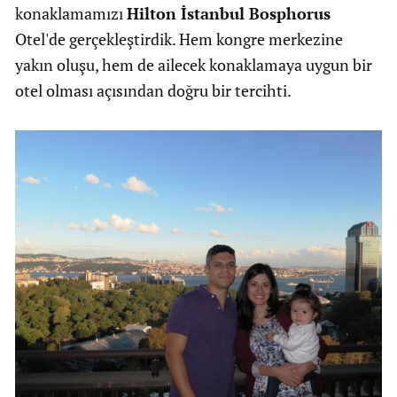
konaklamamızı
Hilton İstanbul Bosphorus
Otel'de gerçekleştirdik. Hem kongre merkezine
yakın oluşu, hem de ailecek konaklamaya uygun bir
otel olması açısından doğru bir tercihti.