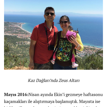
Kaz Dağları’nda Zeus Altarı
Mayıs 2016:
Nisan ayında Ekin’i gezmeye haftasonu
kaçamakları ile alıştırmaya başlamıştık. Mayısta ise