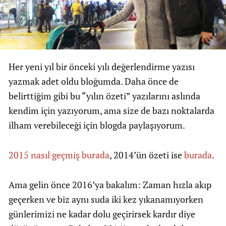
Her yeni yıl bir önceki yılı değerlendirme yazısı
yazmak adet oldu bloğumda. Daha önce de
belirttiğim gibi bu “yılın özeti” yazılarını aslında
kendim için yazıyorum, ama size de bazı noktalarda
ilham verebileceği için blogda paylaşıyorum.
2015 nasıl geçmiş burada
, 2014’ün özeti ise
burada
.
Ama gelin önce 2016’ya bakalım: Zaman hızla akıp
geçerken ve biz aynı suda iki kez yıkanamıyorken
günlerimizi ne kadar dolu geçirirsek kardır diye