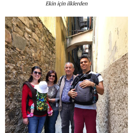
Ekin için ilklerden