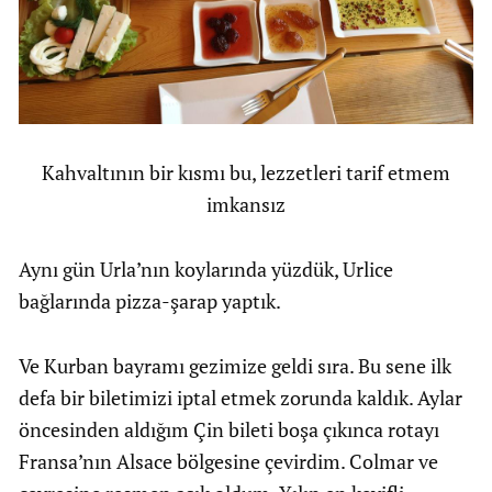
Kahvaltının bir kısmı bu, lezzetleri tarif etmem
imkansız
Aynı gün Urla’nın koylarında yüzdük, Urlice
bağlarında pizza-şarap yaptık.
Ve Kurban bayramı gezimize geldi sıra. Bu sene ilk
defa bir biletimizi iptal etmek zorunda kaldık. Aylar
öncesinden aldığım Çin bileti boşa çıkınca rotayı
Fransa’nın Alsace bölgesine çevirdim. Colmar ve