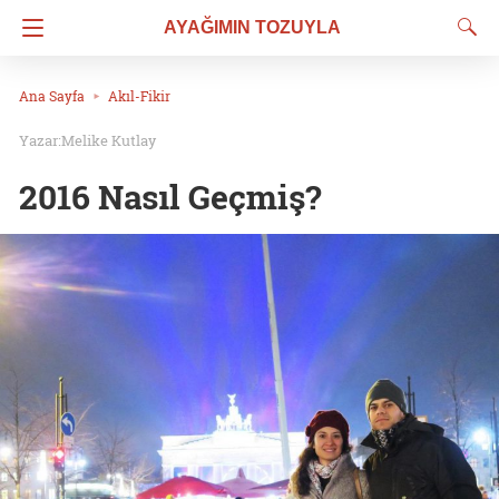
AYAĞIMIN TOZUYLA
Ana Sayfa
Akıl-Fikir
Melike Kutlay
2016 Nasıl Geçmiş?