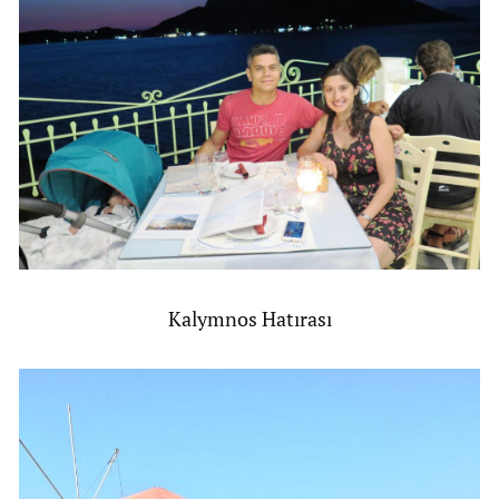
Kalymnos Hatırası