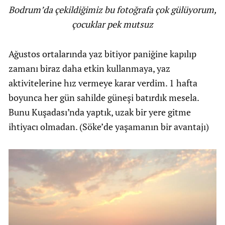
Bodrum’da çekildiğimiz bu fotoğrafa çok gülüyorum,
çocuklar pek mutsuz
Ağustos ortalarında yaz bitiyor paniğine kapılıp
zamanı biraz daha etkin kullanmaya, yaz
aktivitelerine hız vermeye karar verdim. 1 hafta
boyunca her gün sahilde güneşi batırdık mesela.
Bunu Kuşadası’nda yaptık, uzak bir yere gitme
ihtiyacı olmadan. (Söke’de yaşamanın bir avantajı)