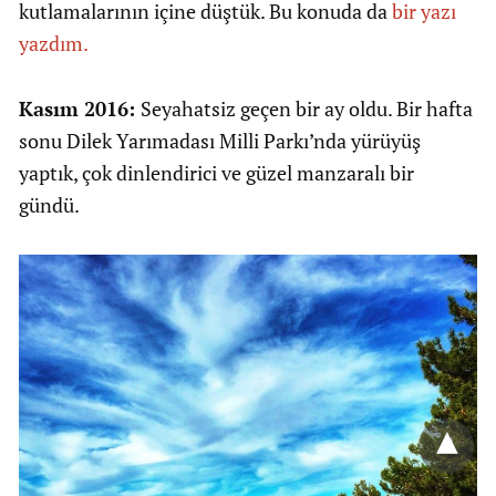
kutlamalarının içine düştük. Bu konuda da
bir yazı
yazdım.
Kasım 2016:
Seyahatsiz geçen bir ay oldu. Bir hafta
sonu Dilek Yarımadası Milli Parkı’nda yürüyüş
yaptık, çok dinlendirici ve güzel manzaralı bir
gündü.