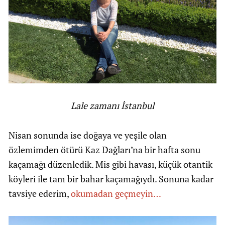
Lale zamanı İstanbul
Nisan sonunda ise doğaya ve yeşile olan
özlemimden ötürü Kaz Dağları’na bir hafta sonu
kaçamağı düzenledik. Mis gibi havası, küçük otantik
köyleri ile tam bir bahar kaçamağıydı. Sonuna kadar
tavsiye ederim,
okumadan geçmeyin…