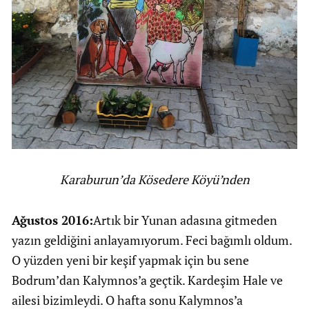
Karaburun’da Kösedere Köyü’nden
Ağustos 2016:
Artık bir Yunan adasına gitmeden
yazın geldiğini anlayamıyorum. Feci bağımlı oldum.
O yüzden yeni bir keşif yapmak için bu sene
Bodrum’dan Kalymnos’a geçtik. Kardeşim Hale ve
ailesi bizimleydi. O hafta sonu Kalymnos’a