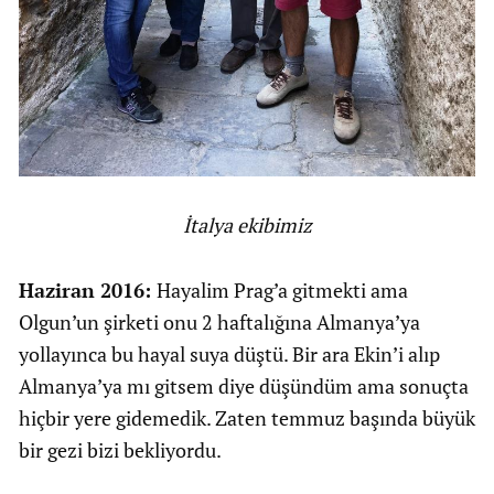
İtalya ekibimiz
Haziran 2016:
Hayalim Prag’a gitmekti ama
Olgun’un şirketi onu 2 haftalığına Almanya’ya
yollayınca bu hayal suya düştü. Bir ara Ekin’i alıp
Almanya’ya mı gitsem diye düşündüm ama sonuçta
hiçbir yere gidemedik. Zaten temmuz başında büyük
bir gezi bizi bekliyordu.