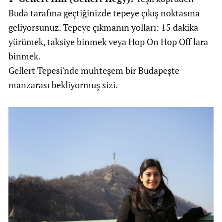
Buda tarafına geçtiğinizde tepeye çıkış noktasına
geliyorsunuz. Tepeye çıkmanın yolları: 15 dakika
yürümek, taksiye binmek veya Hop On Hop Off lara
binmek.
Gellert Tepesi'nde muhteşem bir Budapeşte
manzarası bekliyormuş sizi.