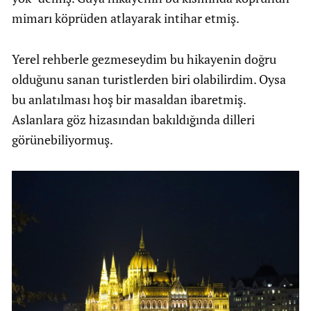
mimarı köprüden atlayarak intihar etmiş.
Yerel rehberle gezmeseydim bu hikayenin doğru
olduğunu sanan turistlerden biri olabilirdim. Oysa
bu anlatılması hoş bir masaldan ibaretmiş.
Aslanlara göz hizasından bakıldığında dilleri
görünebiliyormuş.