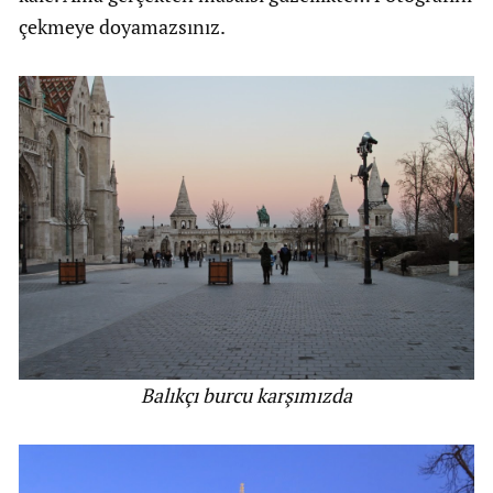
çekmeye doyamazsınız.
Balıkçı burcu karşımızda