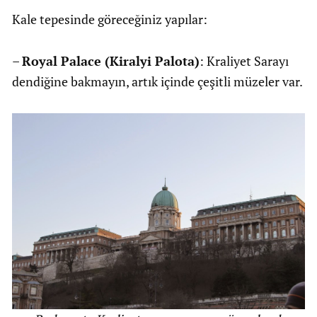
Kale tepesinde göreceğiniz yapılar:
–
Royal Palace (Kiralyi Palota)
: Kraliyet Sarayı
dendiğine bakmayın, artık içinde çeşitli müzeler var.