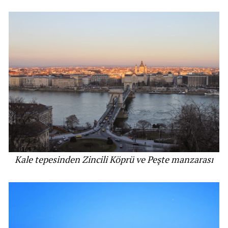
Kale tepesinden Zincili Köprü ve Peşte manzarası