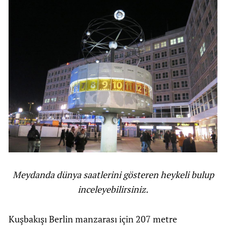
Meydanda dünya saatlerini gösteren heykeli bulup
inceleyebilirsiniz.
Kuşbakışı Berlin manzarası için 207 metre