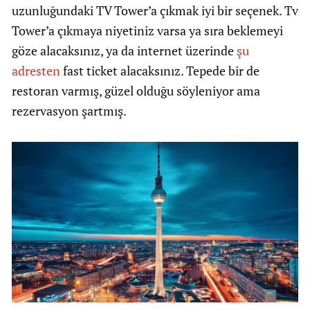
uzunluğundaki TV Tower’a çıkmak iyi bir seçenek. Tv
Tower’a çıkmaya niyetiniz varsa ya sıra beklemeyi
göze alacaksınız, ya da internet üzerinde
şu
adresten
fast ticket alacaksınız. Tepede bir de
restoran varmış, güzel olduğu söyleniyor ama
rezervasyon şartmış.