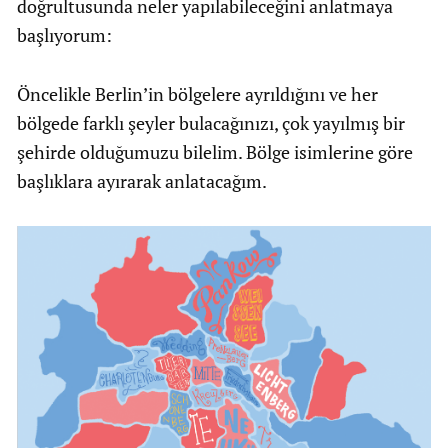
doğrultusunda neler yapılabileceğini anlatmaya
başlıyorum:
Öncelikle Berlin’in bölgelere ayrıldığını ve her
bölgede farklı şeyler bulacağınızı, çok yayılmış bir
şehirde olduğumuzu bilelim. Bölge isimlerine göre
başlıklara ayırarak anlatacağım.