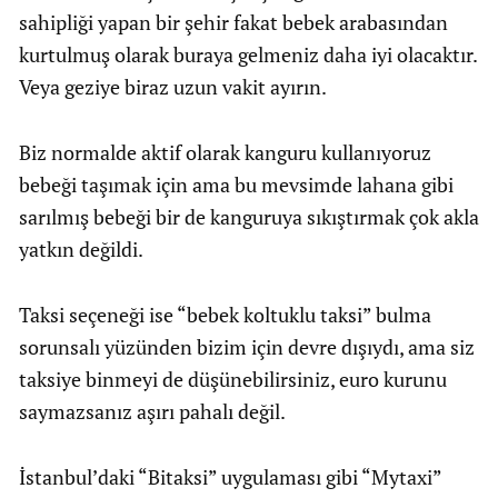
sahipliği yapan bir şehir fakat bebek arabasından
kurtulmuş olarak buraya gelmeniz daha iyi olacaktır.
Veya geziye biraz uzun vakit ayırın.
Biz normalde aktif olarak kanguru kullanıyoruz
bebeği taşımak için ama bu mevsimde lahana gibi
sarılmış bebeği bir de kanguruya sıkıştırmak çok akla
yatkın değildi.
Taksi seçeneği ise “bebek koltuklu taksi” bulma
sorunsalı yüzünden bizim için devre dışıydı, ama siz
taksiye binmeyi de düşünebilirsiniz, euro kurunu
saymazsanız aşırı pahalı değil.
İstanbul’daki “Bitaksi” uygulaması gibi “Mytaxi”