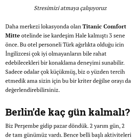
Stresimizi atmaya çalışıyoruz
Daha merkezi lokasyonda olan
Titanic Comfort
Mitte
otelinde ise kardeşim Hale kalmıştı 3 sene
önce. Bu otel personeli Türk ağırlıkta olduğu icin
İngilizcesi çok iyi olmayanların bile rahat
edebilecekleri bir konaklama deneyimi sunabilir.
Sadece odalar çok küçükmüş, biz o yüzden tercih
etmedik ama sizin için bu bir kriter değilse orayı da
değerlendirebilirsiniz.
Berlin’de kaç gün kalmalı?
Biz Perşembe gidip pazar döndük. 2 yarım gün, 2
de tam günümüz vardı. Bence belli başlı aktiviteleri