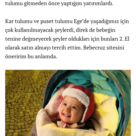
tulumu gitmeden önce yaptığım yatırımlardı.
Kar tulumu ve puset tulumu Ege’de yaşadığımız için
çok kullanılmayacak şeylerdi, direk de bebeğin
tenine değmeyecek şeyler oldukları için bunları 2. El
olarak satın almayı tercih ettim. Bebecruz sitesini
öneririm bu anlamda.