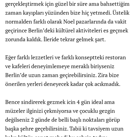
gerçekleştirmek için güzel bir süre ama bahsettiğim
zaman kayıpları yüzünden bize hiç yetmedi. Üstelik
normalden farklı olarak Noel pazarlarında da vakit
geçirince Berlin’deki kültürel aktiviteleri es geçmek
zorunda kaldık. İleride tekrar gelmek şart.
Eğer farklı lezzetleri ve farklı konseptteki restoran
ve kafeleri deneyimlemeye meraklı biriyseniz
Berlin’de uzun zaman geçirebilirsiniz. Zira bize
önerilen yerleri deneyecek kadar çok acıkmadık.
Bence sindirerek gezmek icin 4 gün ideal ama
müzeler ilginizi çekmiyorsa ve çocuklu gezgin
değilseniz 2 günde de belli başlı noktaları görüp
başka şehre geçebilirsiniz. Tabii ki tavsiyem uzun