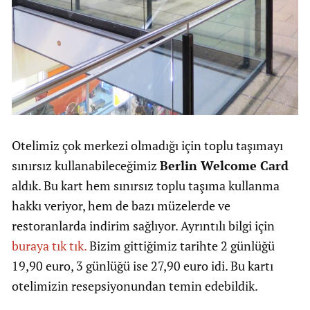
Otelimiz çok merkezi olmadığı için toplu taşımayı
sınırsız kullanabileceğimiz
Berlin Welcome Card
aldık. Bu kart hem sınırsız toplu taşıma kullanma
hakkı veriyor, hem de bazı müzelerde ve
restoranlarda indirim sağlıyor. Ayrıntılı bilgi için
buraya tık tık.
Bizim gittiğimiz tarihte 2 günlüğü
19,90 euro, 3 günlüğü ise 27,90 euro idi. Bu kartı
otelimizin resepsiyonundan temin edebildik.