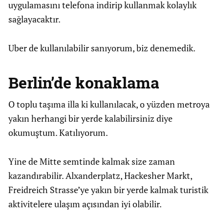
uygulamasını telefona indirip kullanmak kolaylık
sağlayacaktır.
Uber de kullanılabilir sanıyorum, biz denemedik.
Berlin’de konaklama
O toplu taşıma illa ki kullanılacak, o yüzden metroya
yakın herhangi bir yerde kalabilirsiniz diye
okumuştum. Katılıyorum.
Yine de Mitte semtinde kalmak size zaman
kazandırabilir. Alxanderplatz, Hackesher Markt,
Freidreich Strasse’ye yakın bir yerde kalmak turistik
aktivitelere ulaşım açısından iyi olabilir.