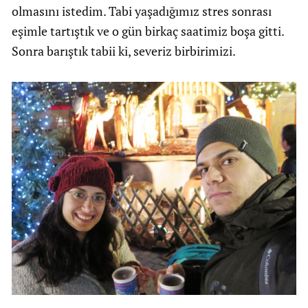
olmasını istedim. Tabi yaşadığımız stres sonrası
eşimle tartıştık ve o gün birkaç saatimiz boşa gitti.
Sonra barıştık tabii ki, severiz birbirimizi.