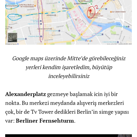
Google maps üzerinde Mitte’de görebileceğiniz
yerleri kendim işaretledim, büyütüp
inceleyebilirsiniz
Alexanderplatz
gezmeye başlamak icin iyi bir
nokta. Bu merkezi meydanda alışveriş merkezleri
çok, bir de Tv Tower dedikleri Berlin’in simge yapısı
var:
Berliner Fernsehturm
.