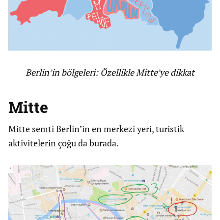
Berlin’in bölgeleri: Özellikle Mitte’ye dikkat
Mitte
Mitte semti Berlin’in en merkezi yeri, turistik
aktivitelerin çoğu da burada.