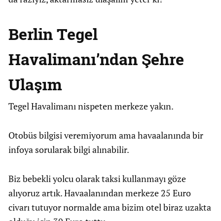
Berlin Tegel
Havalimanı’ndan Şehre
Ulaşım
Tegel Havalimanı nispeten merkeze yakın.
Otobüs bilgisi veremiyorum ama havaalanında bir
infoya sorularak bilgi alınabilir.
Biz bebekli yolcu olarak taksi kullanmayı göze
alıyoruz artık. Havaalanından merkeze 25 Euro
civarı tutuyor normalde ama bizim otel biraz uzakta