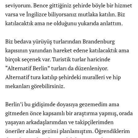
seviyorum. Bence gittiğiniz şehirde böyle bir hizmet
varsa ve İngilizce biliyorsanız mutlaka katılın. Biz
katılacaktık ama ne olduğunu yukarıda anlattım.
Biz bedava yürüyüş turlarından Brandenburg
kapısının yanından hareket edene katılacaktık ama
birçok seçenek var. Turistik turlar haricinde
“Alternatif Berlin” turları da düzenleniyor.
Alternatif tura katılıp şehirdeki muralleri ve hip
mekanları görebilirsiniz.
Berlin’i bu gidişimde doyasıya gezemedim ama
gitmeden önce kapsamlı bir araştırma yapmış, orada
yaşayan arkadaşlarımdan ve takipçilerimden
öneriler alarak gezimi planlamıştım. Öğrendiklerim