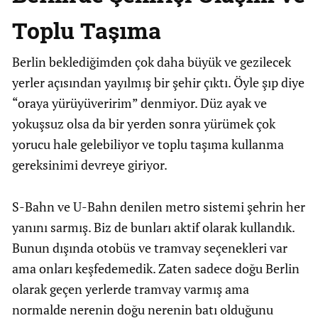
Toplu Taşıma
Berlin beklediğimden çok daha büyük ve gezilecek
yerler açısından yayılmış bir şehir çıktı. Öyle şıp diye
“oraya yürüyüveririm” denmiyor. Düz ayak ve
yokuşsuz olsa da bir yerden sonra yürümek çok
yorucu hale gelebiliyor ve toplu taşıma kullanma
gereksinimi devreye giriyor.
S-Bahn ve U-Bahn denilen metro sistemi şehrin her
yanını sarmış. Biz de bunları aktif olarak kullandık.
Bunun dışında otobüs ve tramvay seçenekleri var
ama onları keşfedemedik. Zaten sadece doğu Berlin
olarak geçen yerlerde tramvay varmış ama
normalde nerenin doğu nerenin batı olduğunu