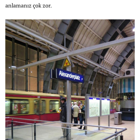
anlamanız çok zor.