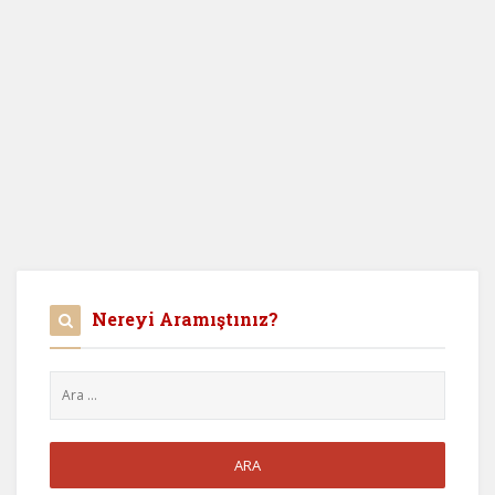
Nereyi Aramıştınız?