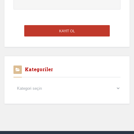
Kategoriler
Kategoriler