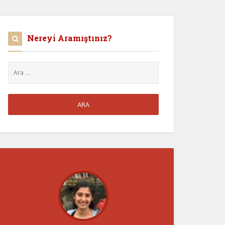
Nereyi Aramıştınız?