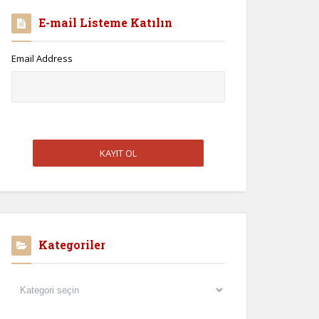
E-mail Listeme Katılın
Email Address
Kategoriler
Kategoriler