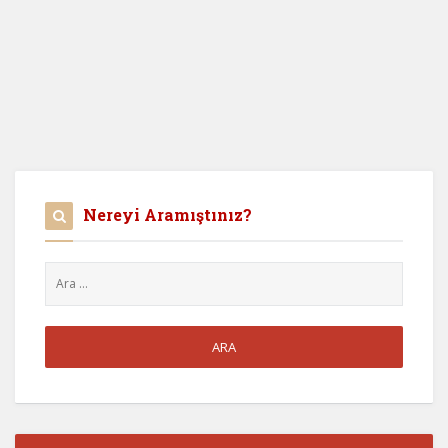
Nereyi Aramıştınız?