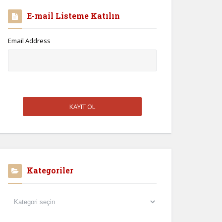
E-mail Listeme Katılın
Email Address
Kategoriler
Kategoriler