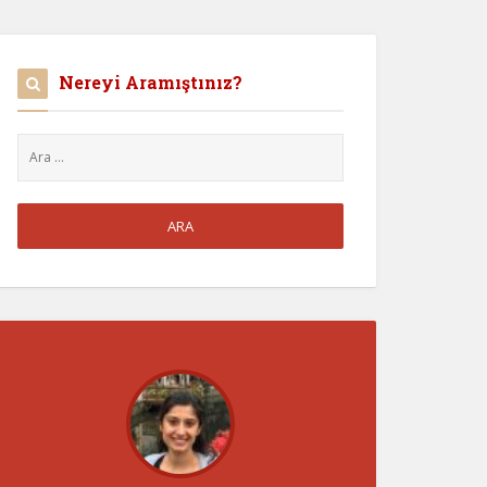
Nereyi Aramıştınız?