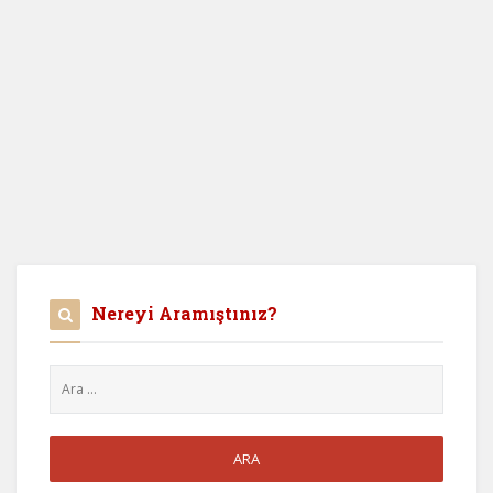
Nereyi Aramıştınız?