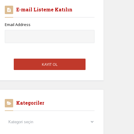
E-mail Listeme Katılın
Email Address
Kategoriler
Kategoriler