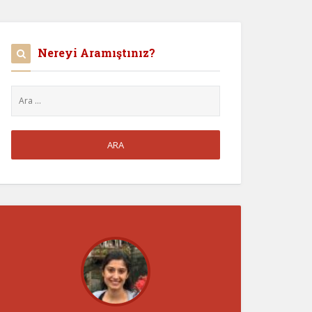
Nereyi Aramıştınız?