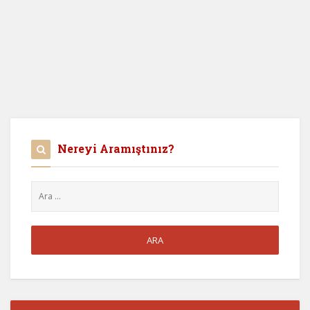
Nereyi Aramıştınız?