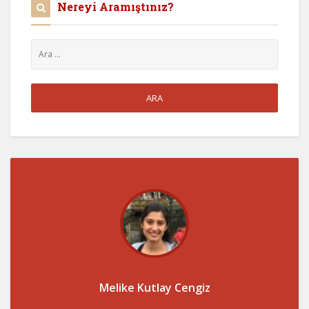
Nereyi Aramıştınız?
Melike Kutlay Cengiz