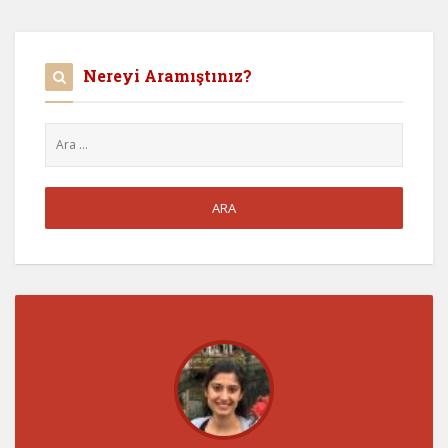
Nereyi Aramıştınız?