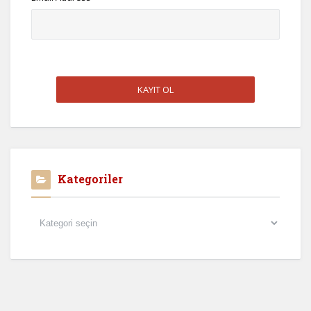
Kategoriler
Kategoriler