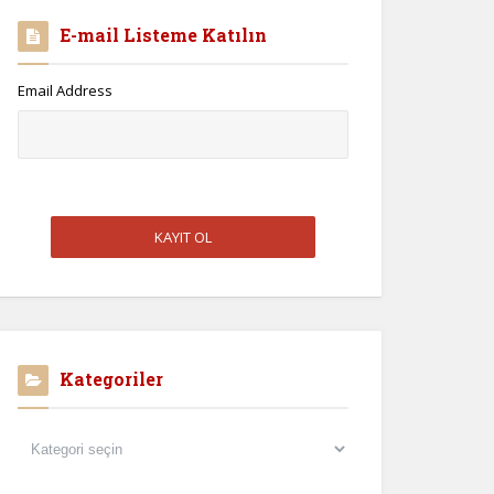
E-mail Listeme Katılın
Email Address
Kategoriler
Kategoriler