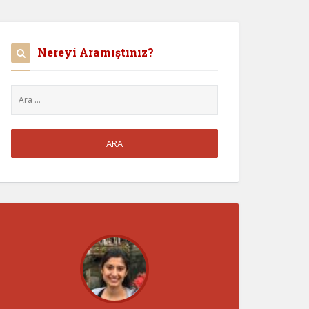
Nereyi Aramıştınız?