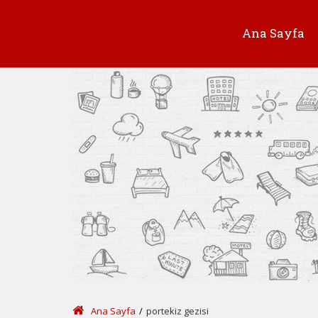
Ana Sayfa
Ana Sayfa
/
portekiz gezisi