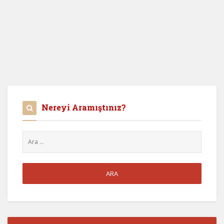
Nereyi Aramıştınız?