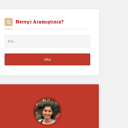
Nereyi Aramıştınız?