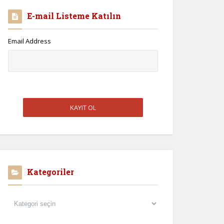
E-mail Listeme Katılın
Email Address
Kategoriler
Kategoriler