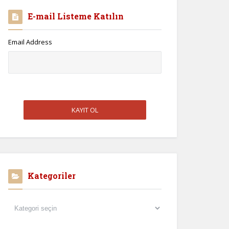
E-mail Listeme Katılın
Email Address
Kategoriler
Kategoriler