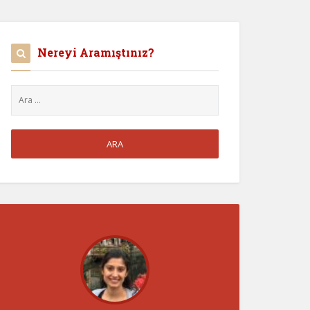
Nereyi Aramıştınız?