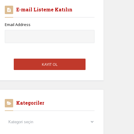
E-mail Listeme Katılın
Email Address
Kategoriler
Kategoriler