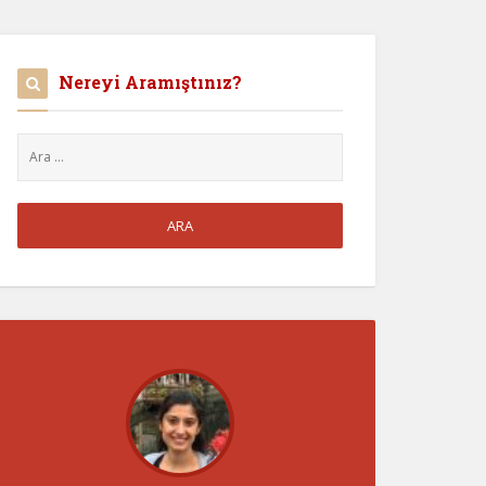
Nereyi Aramıştınız?