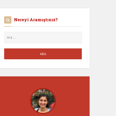
Nereyi Aramıştınız?