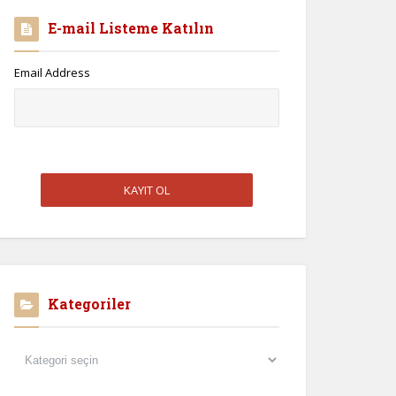
E-mail Listeme Katılın
Email Address
Kategoriler
Kategoriler