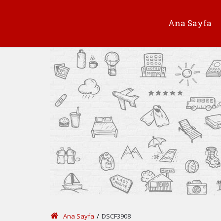
Ana Sayfa
Ana Sayfa
/
DSCF3908