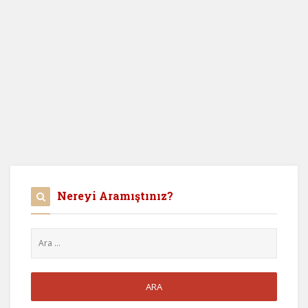
Nereyi Aramıştınız?