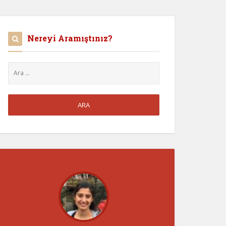
Nereyi Aramıştınız?