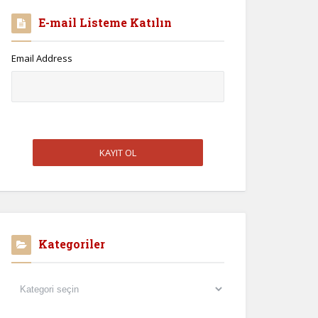
E-mail Listeme Katılın
Email Address
Kategoriler
Kategoriler