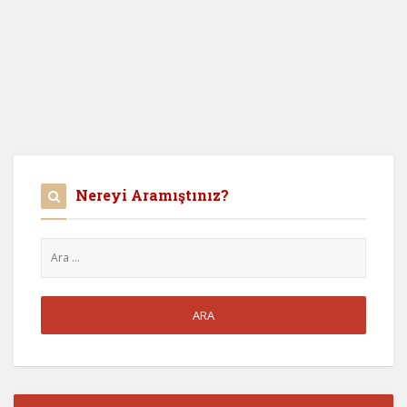
Nereyi Aramıştınız?