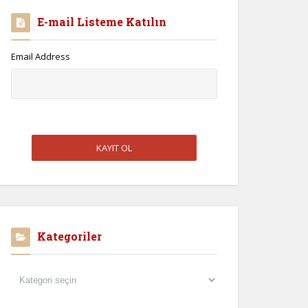
E-mail Listeme Katılın
Email Address
Kategoriler
Kategoriler