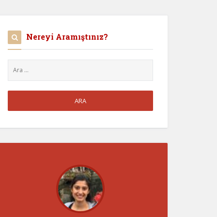
Nereyi Aramıştınız?