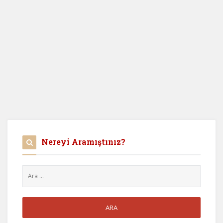
Nereyi Aramıştınız?